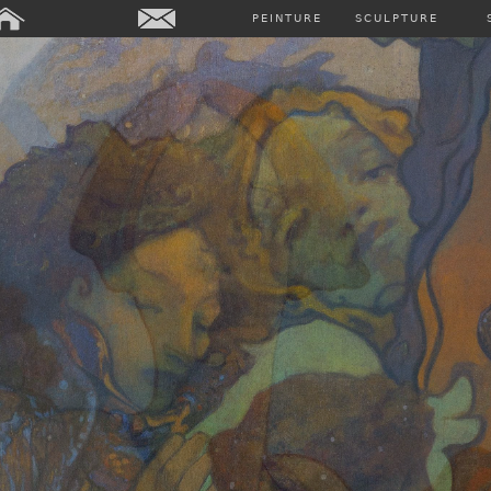
PEINTURE
SCULPTURE