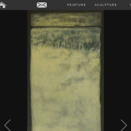
PEINTURE
SCULPTURE